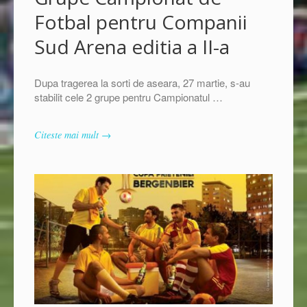
Fotbal pentru Companii
Sud Arena editia a II-a
Dupa tragerea la sorti de aseara, 27 martie, s-au
stabilit cele 2 grupe pentru Campionatul …
Citeste mai mult →