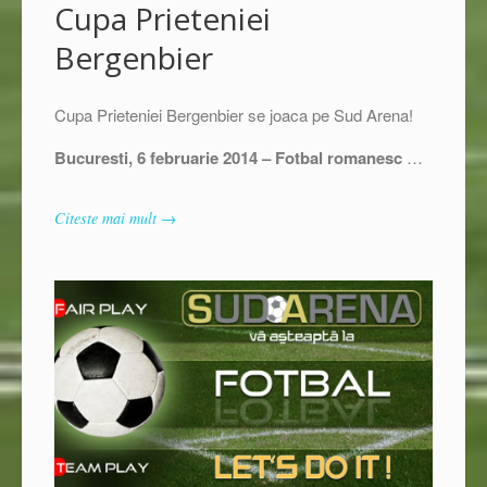
Cupa Prieteniei
Bergenbier
Cupa Prieteniei Bergenbier se joaca pe Sud Arena!
Bucuresti, 6 februarie 2014 – Fotbal romanesc
…
Citeste mai mult →