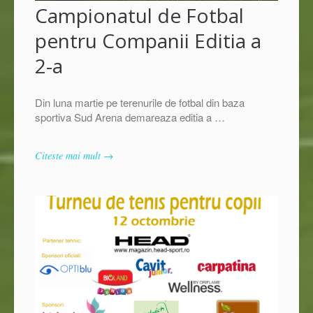
Campionatul de Fotbal
pentru Companii Editia a
2-a
Din luna martie pe terenurile de fotbal din baza
sportiva Sud Arena demareaza editia a …
Citeste mai mult →