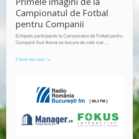
Primele imagini de la
Campionatul de Fotbal
pentru Companii
Echipele participante la Campionatul de Fotbal pentru
Companii Sud Arena se bucura de cele mai …
Citeste mai mult →