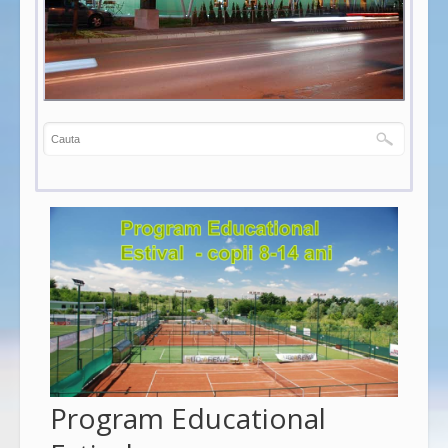
Program Educational