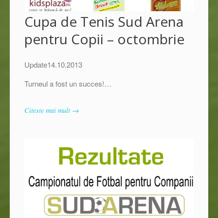
Cupa de Tenis Sud Arena
pentru Copii – octombrie
Update14.10.2013
Turneul a fost un succes!…
Citeste mai mult →