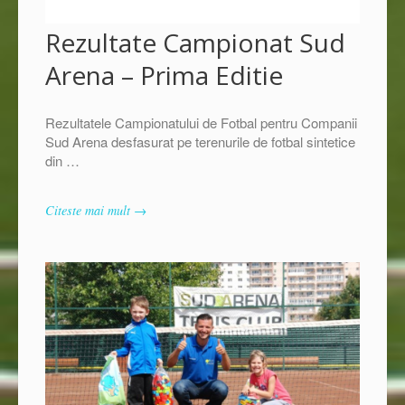
Rezultate Campionat Sud
Arena – Prima Editie
Rezultatele Campionatului de Fotbal pentru Companii
Sud Arena desfasurat pe terenurile de fotbal sintetice
din
…
Citeste mai mult →