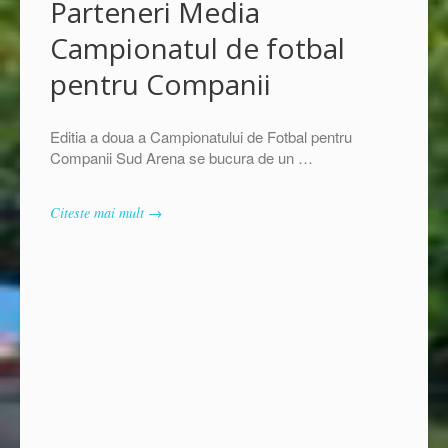
Parteneri Media
Campionatul de fotbal
pentru Companii
Editia a doua a Campionatului de Fotbal pentru
Companii Sud Arena se bucura de un …
Citeste mai mult →