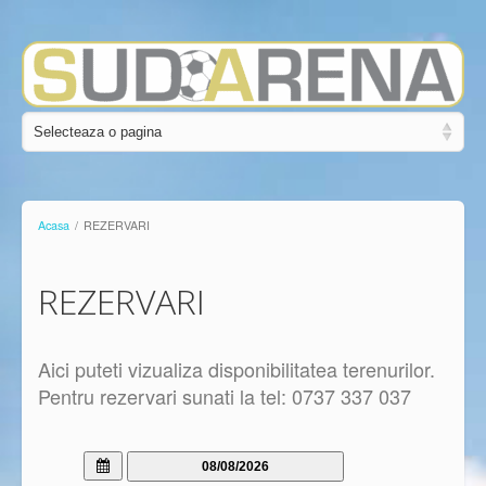
Acasa
/
REZERVARI
REZERVARI
Aici puteti vizualiza disponibilitatea terenurilor.
Pentru rezervari sunati la tel: 0737 337 037