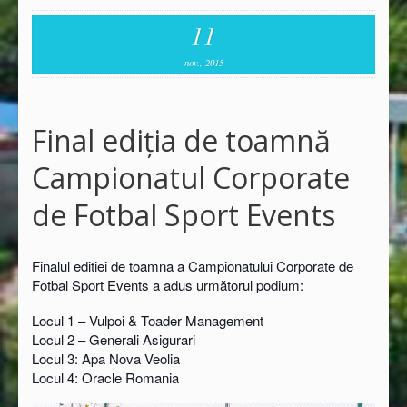
11
nov., 2015
Final ediția de toamnă
Campionatul Corporate
de Fotbal Sport Events
Finalul editiei de toamna a Campionatului Corporate de
Fotbal Sport Events a adus următorul podium:
Locul 1 – Vulpoi & Toader Management
Locul 2 – Generali Asigurari
Locul 3: Apa Nova Veolia
Locul 4: Oracle Romania