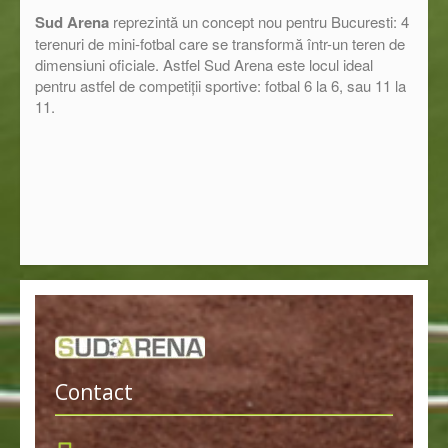
Sud Arena
reprezintă un concept nou pentru Bucuresti: 4
terenuri de mini-fotbal care se transformă într-un teren de
dimensiuni oficiale. Astfel Sud Arena este locul ideal
pentru astfel de competiții sportive: fotbal 6 la 6, sau 11 la
11.
Contact