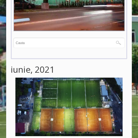
iunie, 2021